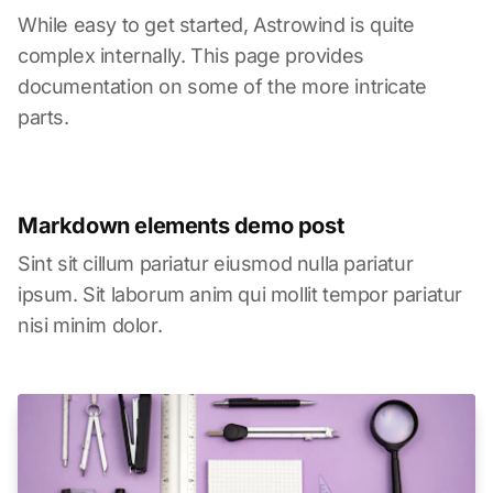
While easy to get started, Astrowind is quite
complex internally. This page provides
documentation on some of the more intricate
parts.
Markdown elements demo post
Sint sit cillum pariatur eiusmod nulla pariatur
ipsum. Sit laborum anim qui mollit tempor pariatur
nisi minim dolor.