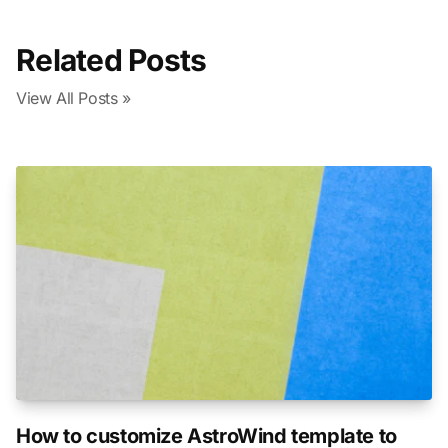
Related Posts
View All Posts »
How to customize AstroWind template to