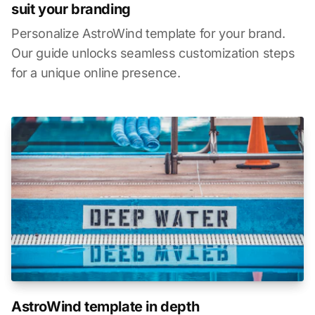
suit your branding
Personalize AstroWind template for your brand.
Our guide unlocks seamless customization steps
for a unique online presence.
AstroWind template in depth