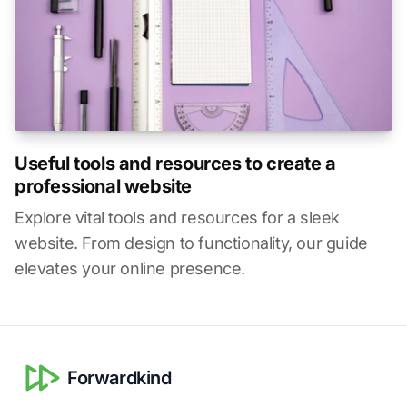
Useful tools and resources to create a
professional website
Explore vital tools and resources for a sleek
website. From design to functionality, our guide
elevates your online presence.
Forwardkind